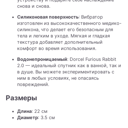
снова и снова.
Силиконовая поверхность
: Вибратор
изготовлен из высококачественного медико-
силикона, что делает его безопасным для
тела и легким в уходе. Мягкая и гладкая
текстура добавляет дополнительный
комфорт во время использования.
Водонепроницаемый
: Dorcel Furious Rabbit
2.0 — идеальный спутник как в ванной, так и
в душе. Вы можете экспериментировать с
ним в любых условиях, не опасаясь
повреждений.
Размеры
Длина
: 22 см
Диаметр
: 3.5 см