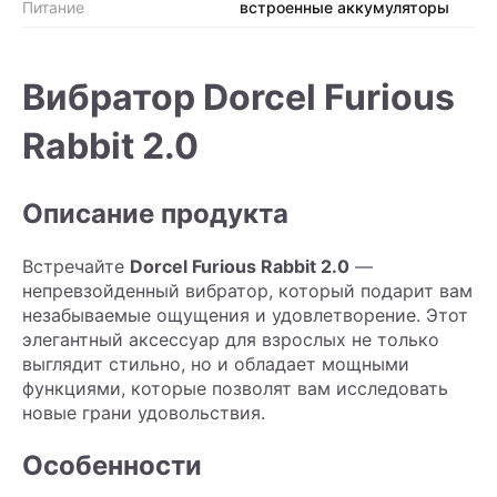
Питание
встроенные аккумуляторы
Вибратор Dorcel Furious
Rabbit 2.0
Описание продукта
Встречайте
Dorcel Furious Rabbit 2.0
—
непревзойденный вибратор, который подарит вам
незабываемые ощущения и удовлетворение. Этот
элегантный аксессуар для взрослых не только
выглядит стильно, но и обладает мощными
функциями, которые позволят вам исследовать
новые грани удовольствия.
Особенности