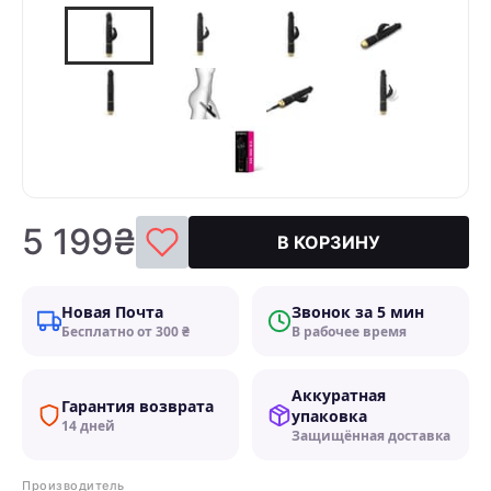
5 199₴
В КОРЗИНУ
Новая Почта
Звонок за 5 мин
Бесплатно от 300 ₴
В рабочее время
Аккуратная
Гарантия возврата
упаковка
14 дней
Защищённая доставка
Производитель