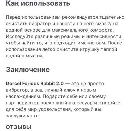
Как использовать
Перед использованием рекомендуется тщательно
очистить вибратор и нанести на него смазку на
водной основе для максимального комфорта.
Исследуйте различные режимы и интенсивности,
чтобы найти то, что подходит именно вам. После
использования легко очистите игрушку теплой
водой с мылом.
Заключение
Dorcel Furious Rabbit 2.0
— это не просто
вибратор, а ваш личный ключ к новым
наслаждениям. Подарите себе или своему
партнеру этот роскошный аксессуар и откройте
для себя мир удовольствия, который вы
заслуживаете.
ОТЗЫВЫ