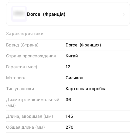
›
Dorcel (Франція)
Характеристики
Бренд (Страна)
Dorcel (Франция)
Страна происхождения
Китай
Гарантия (мес)
12
Материал
Силикон
Тип упаковки
Картонная коробка
Диаметр: максимальный
36
(мм)
Длина, вводимая (мм)
145
Общая длина (мм)
270