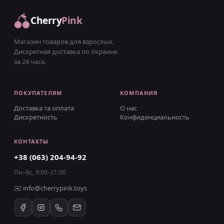
Cherry
Pink
Магазин товаров для взрослых.
Дискретная доставка по Украине
за 24 часа.
ПОКУПАТЕЛЯМ
КОМПАНИЯ
Доставка та оплата
О нас
Дискретность
Конфиденциальность
КОНТАКТЫ
+38 (063) 204-94-92
Пн–Вс, 9:00–21:00
✉️
info@cherrypink.toys