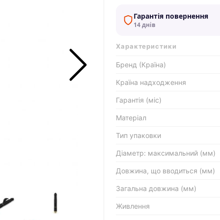
Гарантія повернення
14 днів
Характеристики
Бренд (Країна)
Країна надходження
Гарантія (міс)
Матеріал
Тип упаковки
Діаметр: максимальний (мм)
Довжина, що вводиться (мм)
Загальна довжина (мм)
Живлення