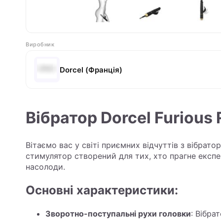
Виробник
Dorcel (Франція)
Вібратор Dorcel Furious 
Вітаємо вас у світі приємних відчуттів з вібратор
стимулятор створений для тих, хто прагне експ
насолоди.
Основні характеристики:
Зворотно-поступальні рухи головки
: Вібра