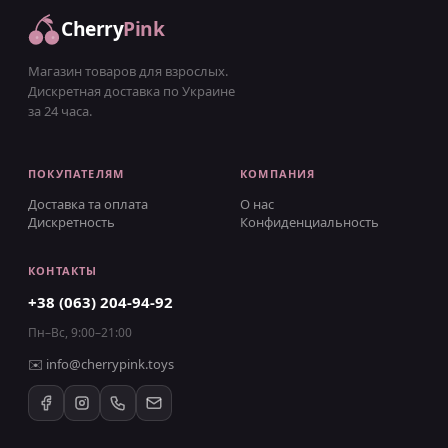
Cherry
Pink
Магазин товаров для взрослых.
Дискретная доставка по Украине
за 24 часа.
ПОКУПАТЕЛЯМ
КОМПАНИЯ
Доставка та оплата
О нас
Дискретность
Конфиденциальность
КОНТАКТЫ
+38 (063) 204-94-92
Пн–Вс, 9:00–21:00
✉️
info@cherrypink.toys