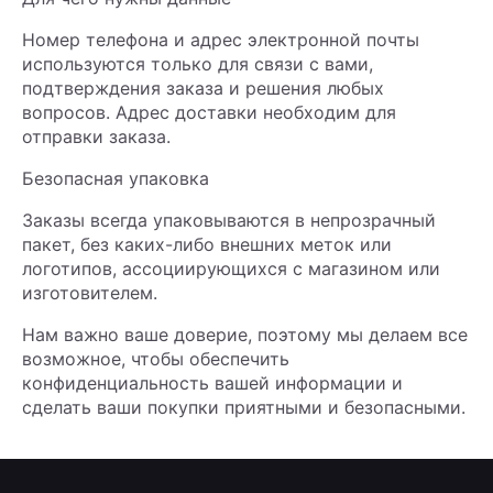
Номер телефона и адрес электронной почты
используются только для связи с вами,
подтверждения заказа и решения любых
вопросов. Адрес доставки необходим для
отправки заказа.
Безопасная упаковка
Заказы всегда упаковываются в непрозрачный
пакет, без каких-либо внешних меток или
логотипов, ассоциирующихся с магазином или
изготовителем.
Нам важно ваше доверие, поэтому мы делаем все
возможное, чтобы обеспечить
конфиденциальность вашей информации и
сделать ваши покупки приятными и безопасными.