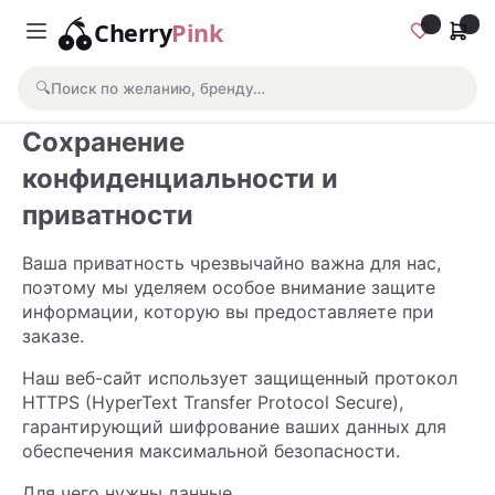
Cherry
Pink
🔍
Поиск по желанию, бренду…
Сохранение
конфиденциальности и
приватности
Ваша приватность чрезвычайно важна для нас,
поэтому мы уделяем особое внимание защите
информации, которую вы предоставляете при
заказе.
Наш веб-сайт использует защищенный протокол
HTTPS (HyperText Transfer Protocol Secure),
гарантирующий шифрование ваших данных для
обеспечения максимальной безопасности.
Для чего нужны данные