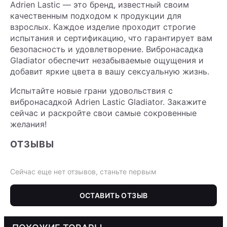
Adrien Lastic — это бренд, известный своим
качественным подходом к продукции для
взрослых. Каждое изделие проходит строгие
испытания и сертификацию, что гарантирует вам
безопасность и удовлетворение. Вибронасадка
Gladiator обеспечит незабываемые ощущения и
добавит яркие цвета в вашу сексуальную жизнь.
Испытайте новые грани удовольствия с
вибронасадкой Adrien Lastic Gladiator. Закажите
сейчас и раскройте свои самые сокровенные
желания!
ОТЗЫВЫ
Сейчас еще нет отзывов, станьте первым
ОСТАВИТЬ ОТЗЫВ