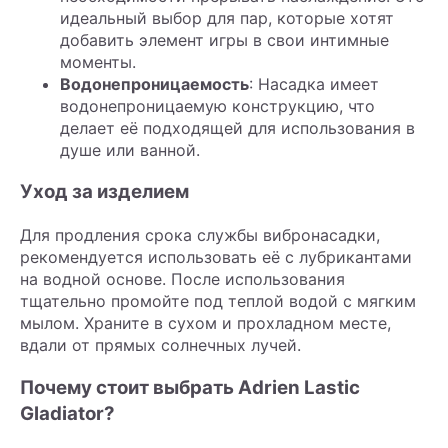
идеальный выбор для пар, которые хотят
добавить элемент игры в свои интимные
моменты.
Водонепроницаемость
: Насадка имеет
водонепроницаемую конструкцию, что
делает её подходящей для использования в
душе или ванной.
Уход за изделием
Для продления срока службы вибронасадки,
рекомендуется использовать её с лубрикантами
на водной основе. После использования
тщательно промойте под теплой водой с мягким
мылом. Храните в сухом и прохладном месте,
вдали от прямых солнечных лучей.
Почему стоит выбрать Adrien Lastic
Gladiator?