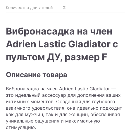
Количество двигателей
2
Вибронасадка на член
Adrien Lastic Gladiator с
пультом ДУ, размер F
Описание товара
Вибронасадка на член Adrien Lastic Gladiator —
это идеальный аксессуар для дополнения ваших
интимных моментов. Созданная для глубокого
взаимного удовольствия, она идеально подходит
как для мужчин, так и для женщин, обеспечивая
уникальные ощущения и максимальную
стимуляцию.