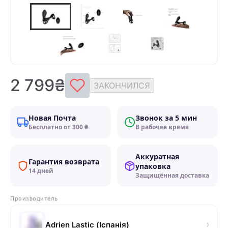
2 799₴
ЗАКОНЧИЛСЯ
Новая Почта
Звонок за 5 мин
Бесплатно от 300 ₴
В рабочее время
Аккуратная
Гарантия возврата
упаковка
14 дней
Защищённая доставка
Производитель
›
Adrien Lastic (Іспанія)