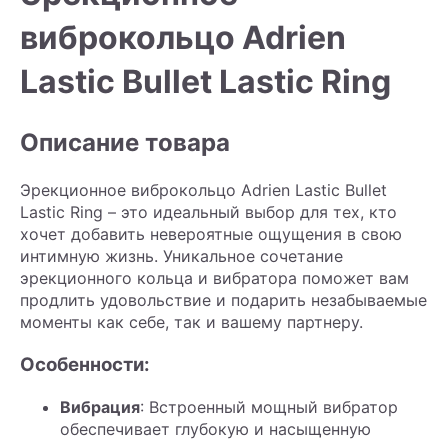
виброкольцо Adrien
Lastic Bullet Lastic Ring
Описание товара
Эрекционное виброкольцо Adrien Lastic Bullet
Lastic Ring – это идеальный выбор для тех, кто
хочет добавить невероятные ощущения в свою
интимную жизнь. Уникальное сочетание
эрекционного кольца и вибратора поможет вам
продлить удовольствие и подарить незабываемые
моменты как себе, так и вашему партнеру.
Особенности:
Вибрация
: Встроенный мощный вибратор
обеспечивает глубокую и насыщенную