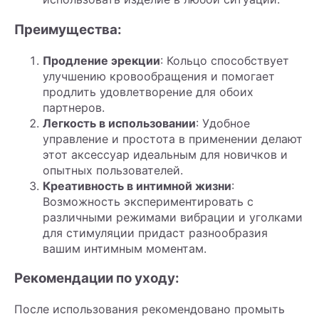
Преимущества:
Продление эрекции
: Кольцо способствует
улучшению кровообращения и помогает
продлить удовлетворение для обоих
партнеров.
Легкость в использовании
: Удобное
управление и простота в применении делают
этот аксессуар идеальным для новичков и
опытных пользователей.
Креативность в интимной жизни
:
Возможность экспериментировать с
различными режимами вибрации и уголками
для стимуляции придаст разнообразия
вашим интимным моментам.
Рекомендации по уходу:
После использования рекомендовано промыть