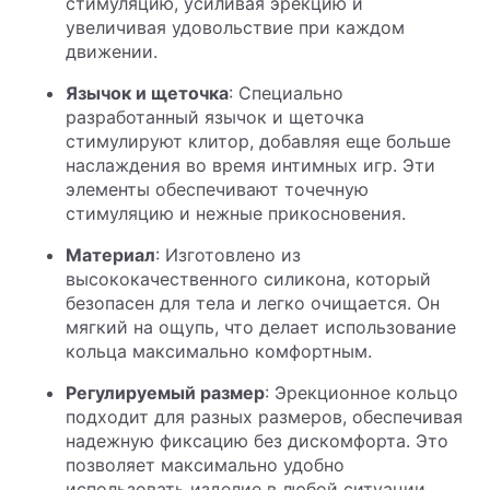
стимуляцию, усиливая эрекцию и
увеличивая удовольствие при каждом
движении.
Язычок и щеточка
: Специально
разработанный язычок и щеточка
стимулируют клитор, добавляя еще больше
наслаждения во время интимных игр. Эти
элементы обеспечивают точечную
стимуляцию и нежные прикосновения.
Материал
: Изготовлено из
высококачественного силикона, который
безопасен для тела и легко очищается. Он
мягкий на ощупь, что делает использование
кольца максимально комфортным.
Регулируемый размер
: Эрекционное кольцо
подходит для разных размеров, обеспечивая
надежную фиксацию без дискомфорта. Это
позволяет максимально удобно
использовать изделие в любой ситуации.