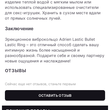
изделие теплой водой с мягким мылом или
использовать специализированные очистители
для секс-игрушек. Хранить в сухом месте вдали
от прямых солнечных лучей.
Заключение
Эрекционное виброкольцо Adrien Lastic Bullet
Lastic Ring – это отличный способ сделать вашу
интимную жизнь более насыщенной и
разнообразной. Подарите себе и своему партнеру
новые ощущения и наслаждение!
ОТЗЫВЫ
Сейчас еще нет отзывов, станьте первым
ОСТАВИТЬ ОТЗЫВ