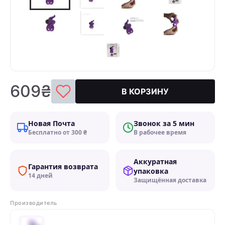
609₴
В КОРЗИНУ
Новая Почта
Звонок за 5 мин
Бесплатно от 300 ₴
В рабочее время
Аккуратная
Гарантия возврата
упаковка
14 дней
Защищённая доставка
Производитель