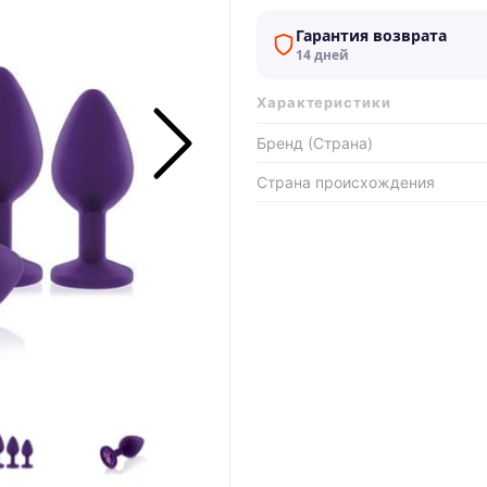
Гарантия возврата
14 дней
Характеристики
Бренд (Страна)
Страна происхождения