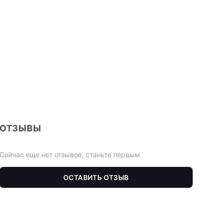
ОТЗЫВЫ
Сейчас еще нет отзывов, станьте первым
ОСТАВИТЬ ОТЗЫВ