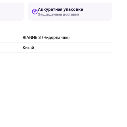
Аккуратная упаковка
Защищённая доставка
RIANNE S (Нидерланды)
Китай