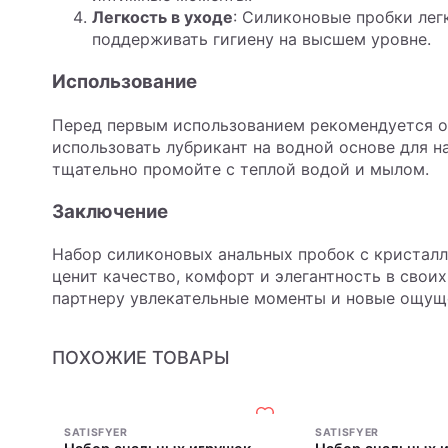
Легкость в уходе
: Силиконовые пробки лег
поддерживать гигиену на высшем уровне.
Использование
Перед первым использованием рекомендуется о
использовать лубрикант на водной основе для 
тщательно промойте с теплой водой и мылом.
Заключение
Набор силиконовых анальных пробок с кристалло
ценит качество, комфорт и элегантность в свои
партнеру увлекательные моменты и новые ощущ
ПОХОЖИЕ ТОВАРЫ
SATISFYER
SATISFYER