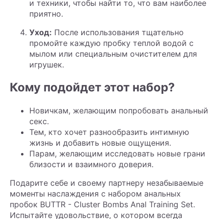
и техники, чтобы найти то, что вам наиболее
приятно.
Уход:
После использования тщательно
промойте каждую пробку теплой водой с
мылом или специальным очистителем для
игрушек.
Кому подойдет этот набор?
Новичкам, желающим попробовать анальный
секс.
Тем, кто хочет разнообразить интимную
жизнь и добавить новые ощущения.
Парам, желающим исследовать новые грани
близости и взаимного доверия.
Подарите себе и своему партнеру незабываемые
моменты наслаждения с набором анальных
пробок BUTTR - Cluster Bombs Anal Training Set.
Испытайте удовольствие, о котором всегда