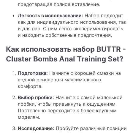
предотвращая полное вставление.
Легкость в использовании:
Набор подходит
как для индивидуального использования, так
и для пар. С ним легко экспериментировать
и находить собственные предпочтения.
Как использовать набор BUTTR -
Cluster Bombs Anal Training Set?
Подготовка:
Начните с хорошей смазки на
водной основе для максимального
комфорта.
Выбор пробки:
Начните с самой маленькой
пробки, чтобы привыкнуть к ощущениям.
Постепенно переходите к более крупным
моделям.
Исследование:
Пробуйте различные позиции