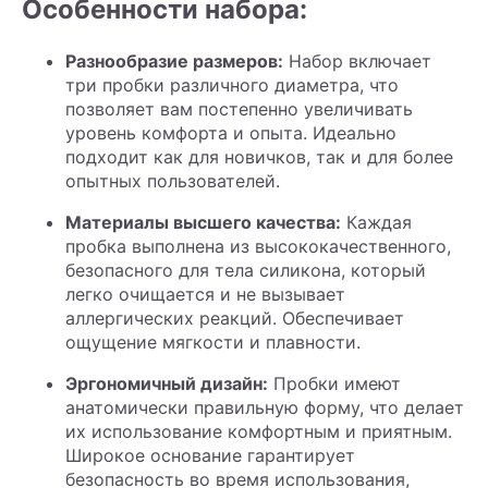
Особенности набора:
Разнообразие размеров:
Набор включает
три пробки различного диаметра, что
позволяет вам постепенно увеличивать
уровень комфорта и опыта. Идеально
подходит как для новичков, так и для более
опытных пользователей.
Материалы высшего качества:
Каждая
пробка выполнена из высококачественного,
безопасного для тела силикона, который
легко очищается и не вызывает
аллергических реакций. Обеспечивает
ощущение мягкости и плавности.
Эргономичный дизайн:
Пробки имеют
анатомически правильную форму, что делает
их использование комфортным и приятным.
Широкое основание гарантирует
безопасность во время использования,