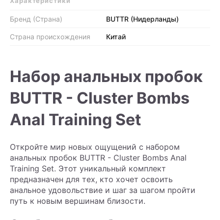
Характеристики
Бренд (Страна)
BUTTR (Нидерланды)
Страна происхождения
Китай
Набор анальных пробок
BUTTR - Cluster Bombs
Anal Training Set
Откройте мир новых ощущений с набором
анальных пробок BUTTR - Cluster Bombs Anal
Training Set. Этот уникальный комплект
предназначен для тех, кто хочет освоить
анальное удовольствие и шаг за шагом пройти
путь к новым вершинам близости.