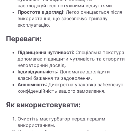
насолоджуйтесь потужними відчуттями.
Простота в догляді
: Легко очищається після
використання, що забезпечує тривалу
експлуатацію.
Переваги:
Підвищення чутливості
: Спеціальна текстура
допомагає підвищити чутливість та створити
неповторний досвід.
Індивідуальність
: Допомагає дослідити
власні бажання та задоволення.
Анонімність
: Дискретна упаковка забезпечує
конфіденційність вашого замовлення.
Як використовувати:
Очистіть мастурбатор перед першим
використанням.