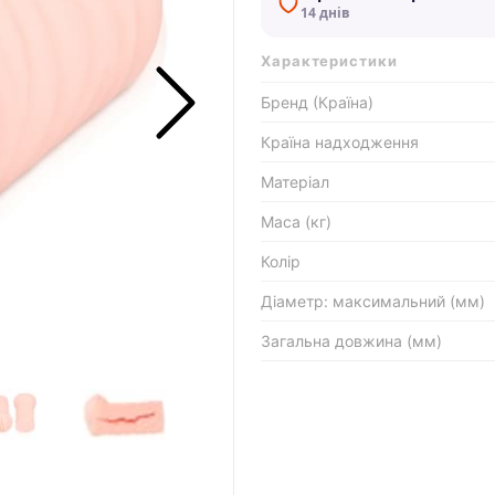
14 днів
Характеристики
Бренд (Країна)
Країна надходження
Матеріал
Маса (кг)
Колір
Діаметр: максимальний (мм)
Загальна довжина (мм)