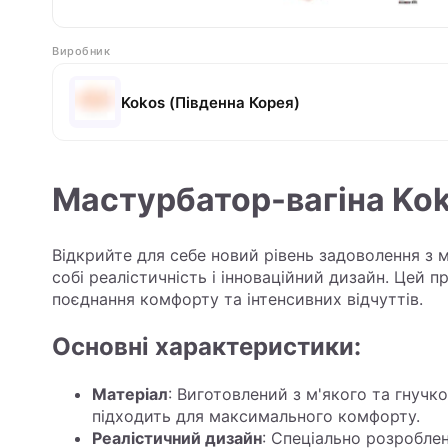
Виробник
Kokos (Південна Корея)
Мастурбатор-вагіна Ko
Відкрийте для себе новий рівень задоволення з
собі реалістичність і інноваційний дизайн. Цей 
поєднання комфорту та інтенсивних відчуттів.
Основні характеристики:
Матеріал
: Виготовлений з м'якого та гнучко
підходить для максимального комфорту.
Реалістичний дизайн
: Спеціально розробле