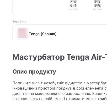
Виробник
Tenga (Япония)
Мастурбатор Tenga Air-T
Опис продукту
Пориньте у світ незабутніх відчуттів з мастурбат
інноваційний пристрій поєднує в собі елементи с
досягнення максимального задоволення. Завдяки 
інтенсивність на свій смак і отримати ефект гли