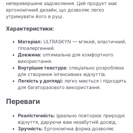
неперевершене задоволення. Цей продукт має
ергономічний дизайн, що дозволяє легко
утримувати його в руці.
Характеристики:
Матеріал:
ULTRASKYN — м'який, еластичний,
гіпоалергенний.
Довжина:
оптимальна для комфортного
використання.
Внутрішня текстура:
спеціально розроблена
для створення інтенсивних відчуттів.
Легкість у догляді:
легко миється і підходить
для багаторазового використання.
Переваги
Реалістичність:
Ідеально повторює природні
відчуття, даруючи вам незабутній досвід.
Зручність:
Ергономічна форма дозволяє