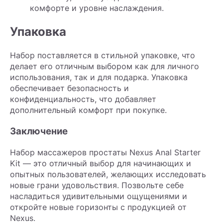
комфорте и уровне наслаждения.
Упаковка
Набор поставляется в стильной упаковке, что
делает его отличным выбором как для личного
использования, так и для подарка. Упаковка
обеспечивает безопасность и
конфиденциальность, что добавляет
дополнительный комфорт при покупке.
Заключение
Набор массажеров простаты Nexus Anal Starter
Kit — это отличный выбор для начинающих и
опытных пользователей, желающих исследовать
новые грани удовольствия. Позвольте себе
насладиться удивительными ощущениями и
откройте новые горизонты с продукцией от
Nexus.