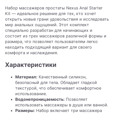
Набор массажеров простаты Nexus Anal Starter
Kit — идеальное решение для тех, кто хочет
открыть новые грани удовольствия и исследовать
мир анальных ощущений. Этот комплект
специально разработан для начинающих и
состоит из трех массажеров различной формы и
размера, что позволяет пользователям легко
находить подходящий вариант для своего
комфорта и наслаждения.
Характеристики
Материал:
Качественный силикон,
безопасный для тела. Обладает гладкой
текстурой, что обеспечивает комфортное
использование.
Водонепроницаемость:
Позволяет
использовать массажеры в душе или ванной.
Размеры:
Набор включает три массажера