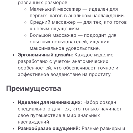
различных размеров:
Маленький массажер — идеален для
первых шагов в анальном наслаждении.
Средний массажер — для тех, кто готов
к новым ощущениям.
Большой массажер — подходит для
опытных пользователей, ищущих
максимальное удовольствие.
Эргономичный дизайн:
Каждое изделие
разработано с учетом анатомических
особенностей, что обеспечивает точное и
эффективное воздействие на простату.
Преимущества
Идеален для начинающих:
Набор создан
специального для тех, кто только начинает
свое путешествие в мир анальных
наслаждений.
Разнообразие ощущений:
Разные размеры и