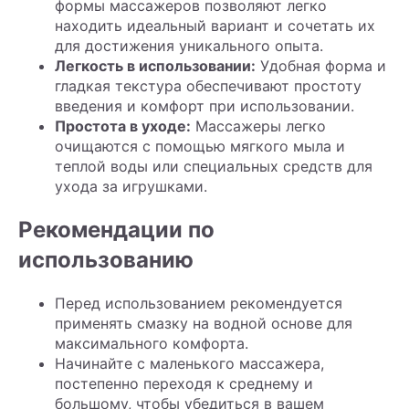
формы массажеров позволяют легко
находить идеальный вариант и сочетать их
для достижения уникального опыта.
Легкость в использовании:
Удобная форма и
гладкая текстура обеспечивают простоту
введения и комфорт при использовании.
Простота в уходе:
Массажеры легко
очищаются с помощью мягкого мыла и
теплой воды или специальных средств для
ухода за игрушками.
Рекомендации по
использованию
Перед использованием рекомендуется
применять смазку на водной основе для
максимального комфорта.
Начинайте с маленького массажера,
постепенно переходя к среднему и
большому, чтобы убедиться в вашем