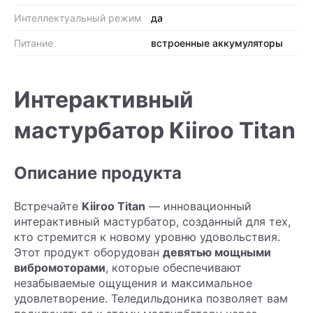
Интеллектуальный режим
да
Питание
встроенные аккумуляторы
Интерактивный
мастурбатор Kiiroo Titan
Описание продукта
Встречайте
Kiiroo Titan
— инновационный
интерактивный мастурбатор, созданный для тех,
кто стремится к новому уровню удовольствия.
Этот продукт оборудован
девятью мощными
вибромоторами
, которые обеспечивают
незабываемые ощущения и максимальное
удовлетворение. Теледильдоника позволяет вам