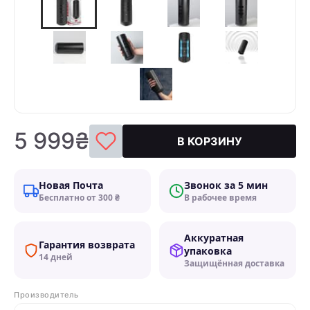
5 999₴
В КОРЗИНУ
Новая Почта
Звонок за 5 мин
Бесплатно от 300 ₴
В рабочее время
Аккуратная
Гарантия возврата
упаковка
14 дней
Защищённая доставка
Производитель