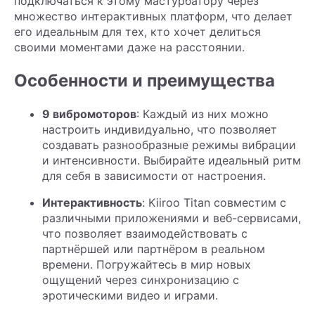
подключаться к этому мастурбатору через
множество интерактивных платформ, что делает
его идеальным для тех, кто хочет делиться
своими моментами даже на расстоянии.
Особенности и преимущества
9 вибромоторов
: Каждый из них можно
настроить индивидуально, что позволяет
создавать разнообразные режимы вибрации
и интенсивности. Выбирайте идеальный ритм
для себя в зависимости от настроения.
Интерактивность
: Kiiroo Titan совместим с
различными приложениями и веб-сервисами,
что позволяет взаимодействовать с
партнёршей или партнёром в реальном
времени. Погружайтесь в мир новых
ощущений через синхронизацию с
эротическими видео и играми.