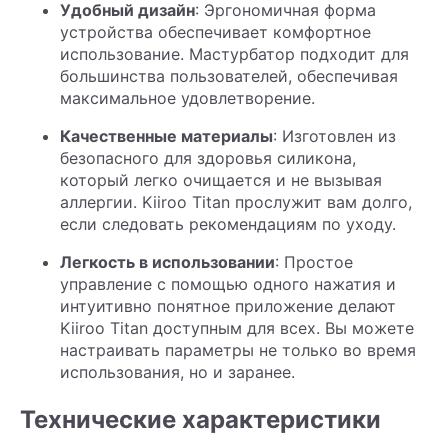
Удобный дизайн
: Эргономичная форма
устройства обеспечивает комфортное
использование. Мастурбатор подходит для
большинства пользователей, обеспечивая
максимальное удовлетворение.
Качественные материалы
: Изготовлен из
безопасного для здоровья силикона,
который легко очищается и не вызывая
аллергии. Kiiroo Titan прослужит вам долго,
если следовать рекомендациям по уходу.
Легкость в использовании
: Простое
управление с помощью одного нажатия и
интуитивно понятное приложение делают
Kiiroo Titan доступным для всех. Вы можете
настраивать параметры не только во время
использования, но и заранее.
Технические характеристики