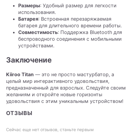
Размеры
: Удобный размер для легкости
использования.
Батарея
: Встроенная перезаряжаемая
батарея для длительного времени работы.
Совместимость
: Поддержка Bluetooth для
беспроводного соединения с мобильными
устройствами.
Заключение
Kiiroo Titan
— это не просто мастурбатор, а
целый мир интерактивного удовольствия,
предназначенный для взрослых. Следуйте своим
желаниям и откройте новые горизонты
удовольствия с этим уникальным устройством!
ОТЗЫВЫ
Сейчас еще нет отзывов, станьте первым