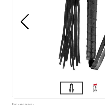
Производитель