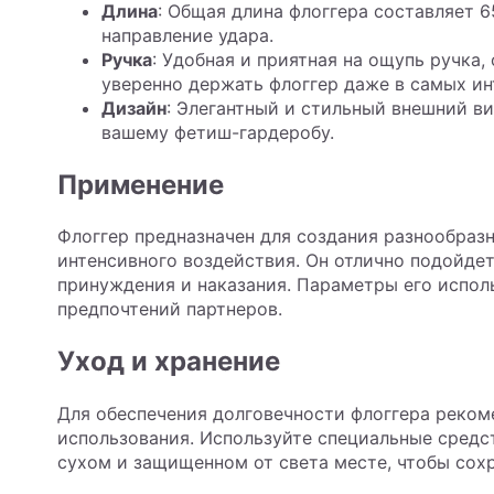
Длина
: Общая длина флоггера составляет 6
направление удара.
Ручка
: Удобная и приятная на ощупь ручка,
уверенно держать флоггер даже в самых ин
Дизайн
: Элегантный и стильный внешний в
вашему фетиш-гардеробу.
Применение
Флоггер предназначен для создания разнообраз
интенсивного воздействия. Он отлично подойдет
принуждения и наказания. Параметры его испол
предпочтений партнеров.
Уход и хранение
Для обеспечения долговечности флоггера реком
использования. Используйте специальные средст
сухом и защищенном от света месте, чтобы сохр