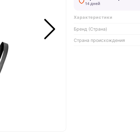
14 дней
Характеристики
Бренд (Страна)
Страна происхождения