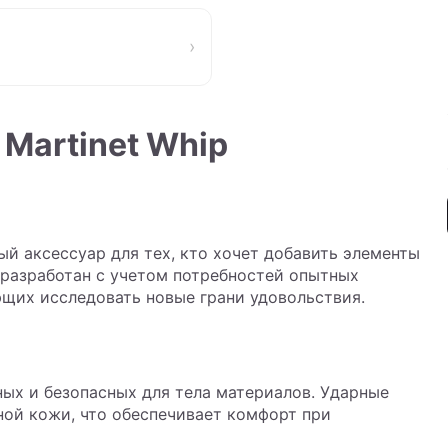
›
 Martinet Whip
ный аксессуар для тех, кто хочет добавить элементы
разработан с учетом потребностей опытных
щих исследовать новые грани удовольствия.
ных и безопасных для тела материалов. Ударные
ной кожи, что обеспечивает комфорт при