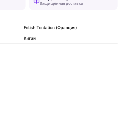
Защищённая доставка
Fetish Tentation (Франция)
Китай