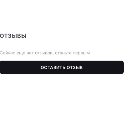
ОТЗЫВЫ
Сейчас еще нет отзывов, станьте первым
ОСТАВИТЬ ОТЗЫВ