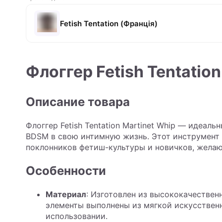
Fetish Tentation (Франція)
Флоггер Fetish Tentation
Описание товара
Флоггер Fetish Tentation Martinet Whip — идеаль
BDSM в свою интимную жизнь. Этот инструмент 
поклонников фетиш-культуры и новичков, желаю
Особенности
Материал
: Изготовлен из высококачествен
элементы выполнены из мягкой искусствен
использовании.