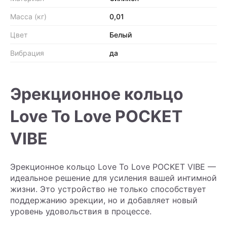
Масса (кг)
0,01
Цвет
Белый
Вибрация
да
Эрекционное кольцо
Love To Love POCKET
VIBE
Эрекционное кольцо Love To Love POCKET VIBE —
идеальное решение для усиления вашей интимной
жизни. Это устройство не только способствует
поддержанию эрекции, но и добавляет новый
уровень удовольствия в процессе.