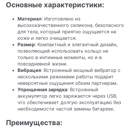
Основные характеристики:
Материал
: Изготовлено из
высококачественного силикона, безопасного
для тела, который приятно ощущается на
коже и легко очищается.
Размер
: Компактный и элегантный дизайн,
позволяющий использовать кольцо не
только в интимные моменты, но и в
повседневной жизни.
Вибрация
: Встроенный мощный вибратор с
несколькими режимами работы подарит
невероятные ощущения обоим партнерам.
Упрощенная зарядка
: Встроенный
аккумулятор легко заряжается через USB,
что обеспечивает долгую эксплуатацию без
необходимости частой замены батареек.
Преимущества: