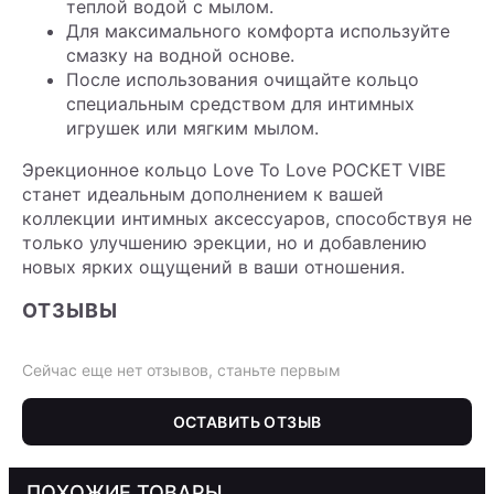
теплой водой с мылом.
Для максимального комфорта используйте
смазку на водной основе.
После использования очищайте кольцо
специальным средством для интимных
игрушек или мягким мылом.
Эрекционное кольцо Love To Love POCKET VIBE
станет идеальным дополнением к вашей
коллекции интимных аксессуаров, способствуя не
только улучшению эрекции, но и добавлению
новых ярких ощущений в ваши отношения.
ОТЗЫВЫ
Сейчас еще нет отзывов, станьте первым
ОСТАВИТЬ ОТЗЫВ
ПОХОЖИЕ ТОВАРЫ