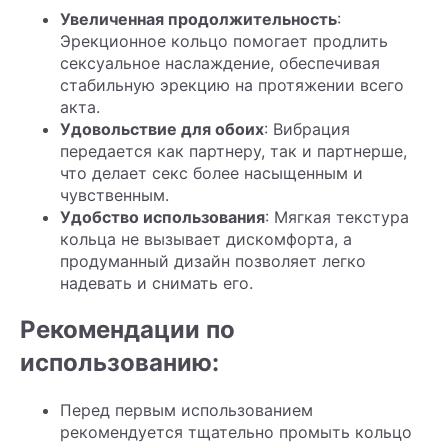
Увеличенная продолжительность
:
Эрекционное кольцо помогает продлить
сексуальное наслаждение, обеспечивая
стабильную эрекцию на протяжении всего
акта.
Удовольствие для обоих
: Вибрация
передается как партнеру, так и партнерше,
что делает секс более насыщенным и
чувственным.
Удобство использования
: Мягкая текстура
кольца не вызывает дискомфорта, а
продуманный дизайн позволяет легко
надевать и снимать его.
Рекомендации по
использованию:
Перед первым использованием
рекомендуется тщательно промыть кольцо