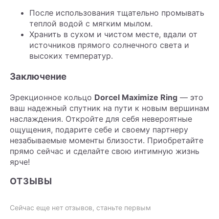
После использования тщательно промывать
теплой водой с мягким мылом.
Хранить в сухом и чистом месте, вдали от
источников прямого солнечного света и
высоких температур.
Заключение
Эрекционное кольцо
Dorcel Maximize Ring
— это
ваш надежный спутник на пути к новым вершинам
наслаждения. Откройте для себя невероятные
ощущения, подарите себе и своему партнеру
незабываемые моменты близости. Приобретайте
прямо сейчас и сделайте свою интимную жизнь
ярче!
ОТЗЫВЫ
Сейчас еще нет отзывов, станьте первым