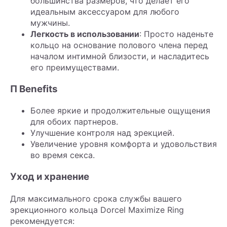
большинства размеров, что делает его
идеальным аксессуаром для любого
мужчины.
Легкость в использовании
: Просто наденьте
кольцо на основание полового члена перед
началом интимной близости, и насладитесь
его преимуществами.
П Benefits
Более яркие и продолжительные ощущения
для обоих партнеров.
Улучшение контроля над эрекцией.
Увеличение уровня комфорта и удовольствия
во время секса.
Уход и хранение
Для максимального срока службы вашего
эрекционного кольца Dorcel Maximize Ring
рекомендуется: