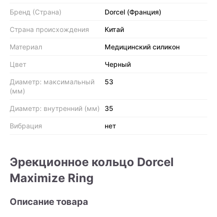
Бренд (Страна)
Dorcel (Франция)
Страна происхождения
Китай
Материал
Медицинский силикон
Цвет
Черный
Диаметр: максимальный
53
(мм)
Диаметр: внутренний (мм)
35
Вибрация
нет
Эрекционное кольцо Dorcel
Maximize Ring
Описание товара