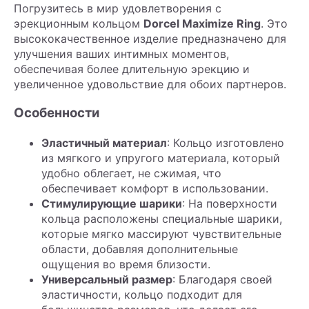
Погрузитесь в мир удовлетворения с
эрекционным кольцом
Dorcel Maximize Ring
. Это
высококачественное изделие предназначено для
улучшения ваших интимных моментов,
обеспечивая более длительную эрекцию и
увеличенное удовольствие для обоих партнеров.
Особенности
Эластичный материал
: Кольцо изготовлено
из мягкого и упругого материала, который
удобно облегает, не сжимая, что
обеспечивает комфорт в использовании.
Стимулирующие шарики
: На поверхности
кольца расположены специальные шарики,
которые мягко массируют чувствительные
области, добавляя дополнительные
ощущения во время близости.
Универсальный размер
: Благодаря своей
эластичности, кольцо подходит для