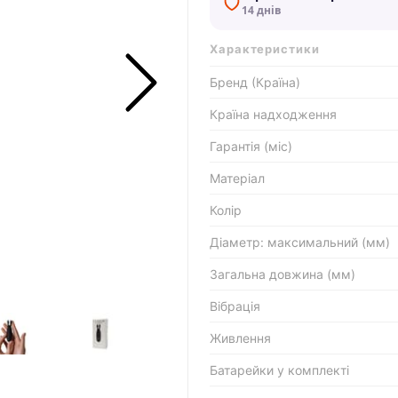
14 днів
Характеристики
Бренд (Країна)
Країна надходження
Гарантія (міс)
Матеріал
Колір
Діаметр: максимальний (мм)
Загальна довжина (мм)
Вібрація
Живлення
Батарейки у комплекті