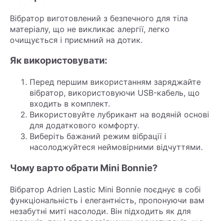
Вібратор виготовлений з безпечного для тіла
матеріалу, що не викликає алергії, легко
очищується і приємний на дотик.
Як використовувати:
Перед першим використанням заряджайте
вібратор, використовуючи USB-кабель, що
входить в комплект.
Використовуйте лубрикант на водяній основі
для додаткового комфорту.
Виберіть бажаний режим вібрації і
насолоджуйтеся неймовірними відчуттями.
Чому варто обрати Mini Bonnie?
Вібратор Adrien Lastic Mini Bonnie поєднує в собі
функціональність і елегантність, пропонуючи вам
незабутні миті насолоди. Він підходить як для