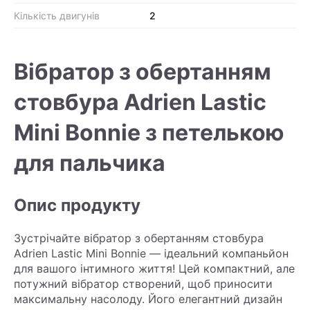
Кількість двигунів
2
Вібратор з обертанням
стовбура Adrien Lastic
Mini Bonnie з петелькою
для пальчика
Опис продукту
Зустрічайте вібратор з обертанням стовбура
Adrien Lastic Mini Bonnie — ідеальний компаньйон
для вашого інтимного життя! Цей компактний, але
потужний вібратор створений, щоб приносити
максимальну насолоду. Його елегантний дизайн