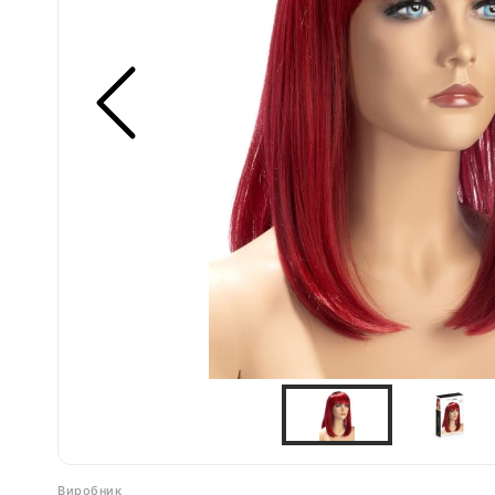
Виробник