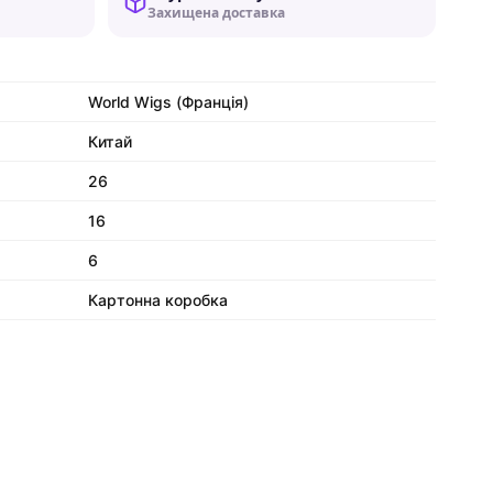
Захищена доставка
World Wigs (Франція)
Китай
26
16
6
Картонна коробка