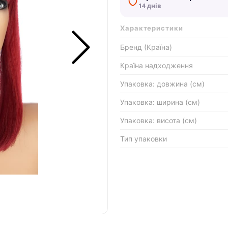
14 днів
Характеристики
Бренд (Країна)
Країна надходження
Упаковка: довжина (см)
Упаковка: ширина (см)
Упаковка: висота (см)
Тип упаковки