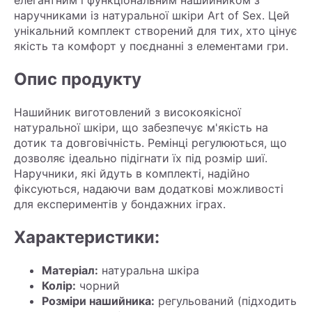
наручниками із натуральної шкіри Art of Sex. Цей
унікальний комплект створений для тих, хто цінує
якість та комфорт у поєднанні з елементами гри.
Опис продукту
Нашийник виготовлений з високоякісної
натуральної шкіри, що забезпечує м'якість на
дотик та довговічність. Ремінці регулюються, що
дозволяє ідеально підігнати їх під розмір шиї.
Наручники, які йдуть в комплекті, надійно
фіксуються, надаючи вам додаткові можливості
для експериментів у бондажних іграх.
Характеристики:
Матеріал:
натуральна шкіра
Колір:
чорний
Розміри нашийника:
регульований (підходить