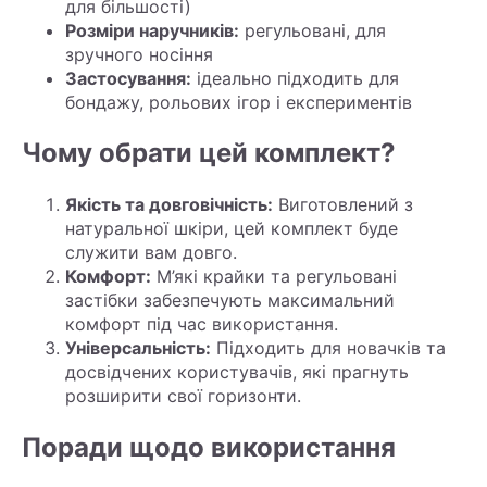
для більшості)
Розміри наручників:
регульовані, для
зручного носіння
Застосування:
ідеально підходить для
бондажу, рольових ігор і експериментів
Чому обрати цей комплект?
Якість та довговічність:
Виготовлений з
натуральної шкіри, цей комплект буде
служити вам довго.
Комфорт:
М’які крайки та регульовані
застібки забезпечують максимальний
комфорт під час використання.
Універсальність:
Підходить для новачків та
досвідчених користувачів, які прагнуть
розширити свої горизонти.
Поради щодо використання