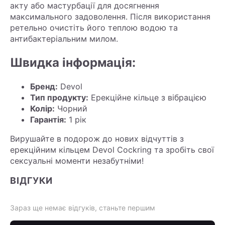
акту або мастурбації для досягнення
максимального задоволення. Після використання
ретельно очистіть його теплою водою та
антибактеріальним милом.
Швидка інформація:
Бренд:
Devol
Тип продукту:
Ерекційне кільце з вібрацією
Колір:
Чорний
Гарантія:
1 рік
Вирушайте в подорож до нових відчуттів з
ерекційним кільцем Devol Cockring та зробіть свої
сексуальні моменти незабутніми!
ВІДГУКИ
Зараз ще немає відгуків, станьте першим