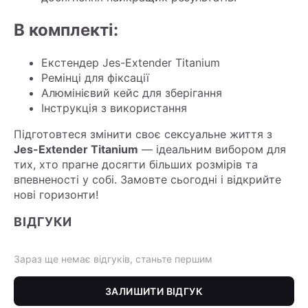
В комплекті:
Екстендер Jes-Extender Titanium
Ремінці для фіксації
Алюмінієвий кейс для зберігання
Інструкція з використання
Підготовтеся змінити своє сексуальне життя з
Jes-Extender Titanium
— ідеальним вибором для
тих, хто прагне досягти більших розмірів та
впевненості у собі. Замовте сьогодні і відкрийте
нові горизонти!
ВІДГУКИ
Зараз ще немає відгуків, станьте першим
ЗАЛИШИТИ ВІДГУК