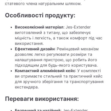
статевого члена натуральним шляхом.
Особливості продукту:
Високоякісний матеріал
: Jes-Extender
виготовлений з титану, що забезпечує
міцність і легкість, а також комфорт під час
використання.
Ефективний дизайн
: Ремінцевий механізм
дозволяє легко регулювати розміри та
налаштування пристрою, що робить його
підходящим для будь-якого користувача.
Компактний алюмінієвий кейс
: У комплекті
ви отримаєте стильний та практичний кейс
для зручного зберігання та транспортування
екстендера.
Переваги використання:
Безпечний та надійний
: Jes-Extender