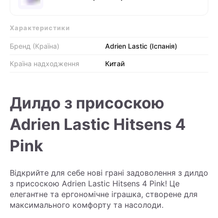
Характеристики
Бренд (Країна)
Adrien Lastic (Іспанія)
Країна надходження
Китай
Дилдо з присоскою
Adrien Lastic Hitsens 4
Pink
Відкрийте для себе нові грані задоволення з дилдо
з присоскою Adrien Lastic Hitsens 4 Pink! Це
елегантне та ергономічне іграшка, створене для
максимального комфорту та насолоди.