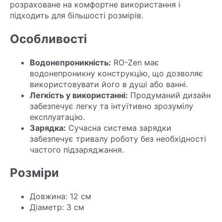
розраховане на комфортне використання і
підходить для більшості розмірів.
Особливості
Водонепроникність:
RO-Zen має
водонепроникну конструкцію, що дозволяє
використовувати його в душі або ванні.
Легкість у використанні:
Продуманий дизайн
забезпечує легку та інтуїтивно зрозумілу
експлуатацію.
Зарядка:
Сучасна система зарядки
забезпечує тривалу роботу без необхідності
частого підзаряджання.
Розміри
Довжина: 12 см
Діаметр: 3 см